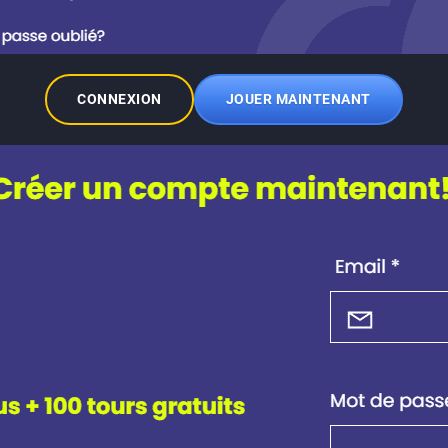
CONNEXION
JOUER MAINTENANT