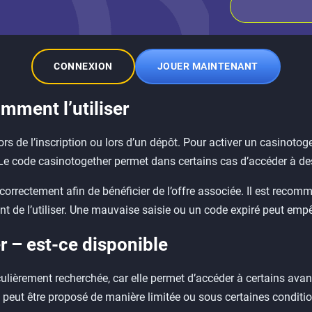
CONNEXION
JOUER MAINTENANT
ment l’utiliser
s de l’inscription ou lors d’un dépôt. Pour activer un casinotoget
 Le code casinotogether permet dans certains cas d’accéder à de
 correctement afin de bénéficier de l’offre associée. Il est recom
ant de l’utiliser. Une mauvaise saisie ou un code expiré peut emp
 – est-ce disponible
ulièrement recherchée, car elle permet d’accéder à certains avan
 peut être proposé de manière limitée ou sous certaines conditio