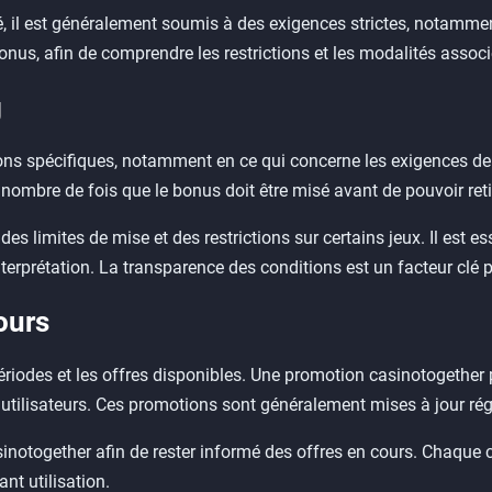
 il est généralement soumis à des exigences strictes, notamment
bonus, afin de comprendre les restrictions et les modalités associ
g
ns spécifiques, notamment en ce qui concerne les exigences de
e nombre de fois que le bonus doit être misé avant de pouvoir reti
des limites de mise et des restrictions sur certains jeux. Il est 
terprétation. La transparence des conditions est un facteur clé p
ours
riodes et les offres disponibles. Une promotion casinotogether 
utilisateurs. Ces promotions sont généralement mises à jour ré
casinotogether afin de rester informé des offres en cours. Chaqu
ant utilisation.