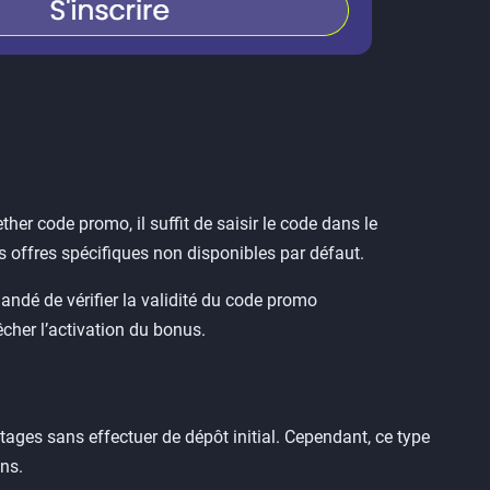
her code promo, il suffit de saisir le code dans le
s offres spécifiques non disponibles par défaut.
mandé de vérifier la validité du code promo
êcher l’activation du bonus.
tages sans effectuer de dépôt initial. Cependant, ce type
ns.