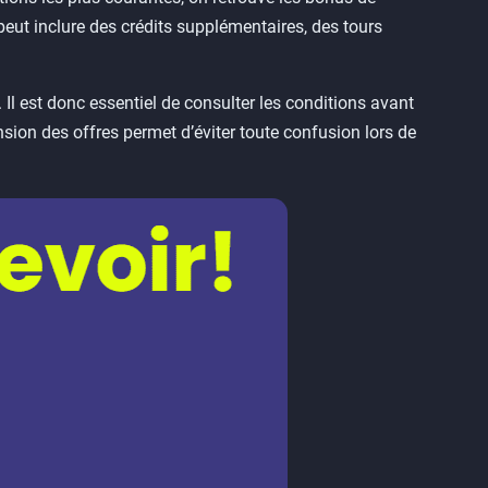
peut inclure des crédits supplémentaires, des tours
Il est donc essentiel de consulter les conditions avant
sion des offres permet d’éviter toute confusion lors de