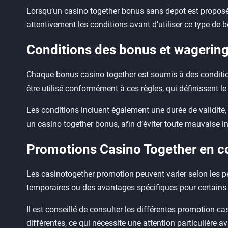
Lorsqu’un casino together bonus sans depot est proposé,
attentivement les conditions avant d’utiliser ce type de 
Conditions des bonus et wagerin
Chaque bonus casino together est soumis à des conditio
être utilisé conformément à ces règles, qui définissent l
Les conditions incluent également une durée de validité, 
un casino together bonus, afin d’éviter toute mauvaise in
Promotions Casino Together en c
Les casinotogether promotion peuvent varier selon les pé
temporaires ou des avantages spécifiques pour certains 
Il est conseillé de consulter les différentes promotion 
différentes, ce qui nécessite une attention particulière av