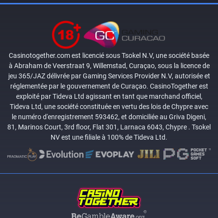
Casinotogether.com est licencié sous Tsokel N.V, une société basée
à Abraham de Veerstraat 9, Willemstad, Curaçao, sous la licence de
jeu 365/JAZ délivrée par Gaming Services Provider N.V, autorisée et
réglementée par le gouvernement de Curaçao. CasinoTogether est
exploité par Tideva Ltd agissant en tant que marchand officiel,
Tideva Ltd, une société constituée en vertu des lois de Chypre avec
le numéro d'enregistrement 593462, et domiciliée au Griva Digeni,
81, Marinos Court, 3rd floor, Flat 301, Larnaca 6043, Chypre . Tsokel
NV est une filiale à 100% de Tideva Ltd.