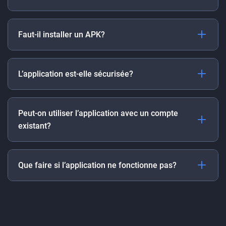
iOS, une version adaptée est généralement
accessible.
Oui, l’application ou ses alternatives sont accessibles
Faut-il installer un APK?
sur les principaux systèmes mobiles.
Dans certains cas, sur Android, un fichier APK peut
L’application est-elle sécurisée?
être utilisé. Il est important de vérifier sa source avant
installation.
Des mesures de sécurité sont mises en place pour
Peut-on utiliser l’application avec un compte
protéger les données et l’accès au compte.
existant?
Oui, il suffit de se connecter avec ses identifiants
Que faire si l’application ne fonctionne pas?
pour accéder à son compte.
Vérifiez votre connexion, mettez à jour l’application
ou redémarrez votre appareil.