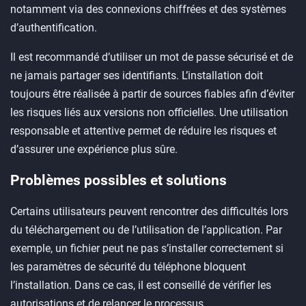
notamment via des connexions chiffrées et des systèmes
d’authentification.
Il est recommandé d’utiliser un mot de passe sécurisé et de
ne jamais partager ses identifiants. L’installation doit
toujours être réalisée à partir de sources fiables afin d’éviter
les risques liés aux versions non officielles. Une utilisation
responsable et attentive permet de réduire les risques et
d’assurer une expérience plus sûre.
Problèmes possibles et solutions
Certains utilisateurs peuvent rencontrer des difficultés lors
du téléchargement ou de l’utilisation de l’application. Par
exemple, un fichier peut ne pas s’installer correctement si
les paramètres de sécurité du téléphone bloquent
l’installation. Dans ce cas, il est conseillé de vérifier les
autorisations et de relancer le processus.