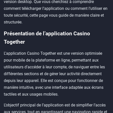
version desktop. Que vous cherchiez à comprendre
comment télécharger l’application ou comment l’utiliser en
toute sécurité, cette page vous guide de manière claire et
structurée.
Présentation de l’application Casino
Together
L’application Casino Together est une version optimisée
pour mobile de la plateforme en ligne, permettant aux
utilisateurs d’accéder à leur compte, de naviguer entre les
différentes sections et de gérer leur activité directement
depuis leur appareil. Elle est conçue pour fonctionner de
manière intuitive, avec une interface adaptée aux écrans
tactiles et aux usages mobiles.
L’objectif principal de l’application est de simplifier l’accès
aux services, tout en garantissant une navigation rapide et