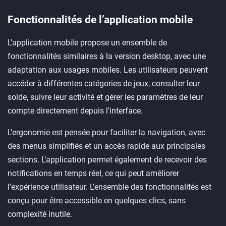
Fonctionnalités de l’application mobile
L’application mobile propose un ensemble de
fonctionnalités similaires à la version desktop, avec une
adaptation aux usages mobiles. Les utilisateurs peuvent
accéder à différentes catégories de jeux, consulter leur
solde, suivre leur activité et gérer les paramètres de leur
compte directement depuis l’interface.
L’ergonomie est pensée pour faciliter la navigation, avec
des menus simplifiés et un accès rapide aux principales
sections. L’application permet également de recevoir des
notifications en temps réel, ce qui peut améliorer
l’expérience utilisateur. L’ensemble des fonctionnalités est
conçu pour être accessible en quelques clics, sans
complexité inutile.