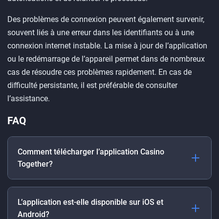
Des problèmes de connexion peuvent également survenir,
souvent liés à une erreur dans les identifiants ou à une
connexion internet instable. La mise à jour de l’application
ou le redémarrage de l’appareil permet dans de nombreux
cas de résoudre ces problèmes rapidement. En cas de
difficulté persistante, il est préférable de consulter
l’assistance.
FAQ
Comment télécharger l’application Casino
Together?
Le téléchargement dépend de votre appareil. Sur
L’application est-elle disponible sur iOS et
Android, un fichier peut être proposé, tandis que sur
Android?